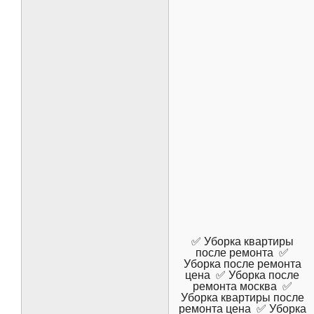
✅ Уборка квартиры
после ремонта ✅
Уборка после ремонта
цена ✅ Уборка после
ремонта москва ✅
Уборка квартиры после
ремонта цена ✅ Уборка