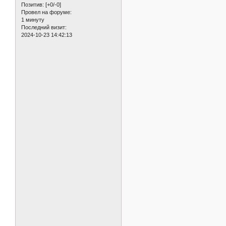
Позитив:
[+0/-0]
Провел на форуме:
1 минуту
Последний визит:
2024-10-23 14:42:13