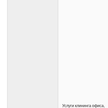
Услуги клининга офиса,