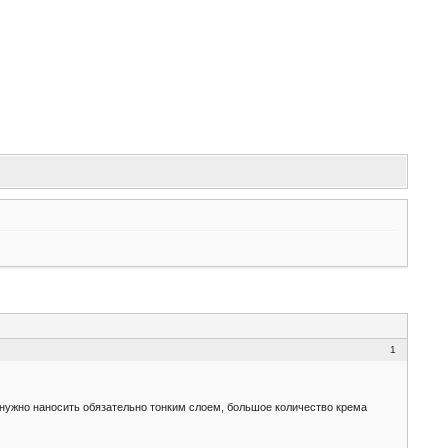
1
 нужно наносить обязательно тонким слоем, большое количество крема